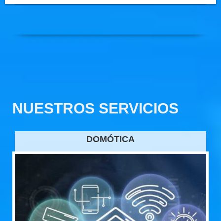
NUESTROS SERVICIOS
DOMÓTICA