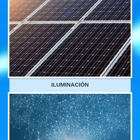
ILUMINACIÓN