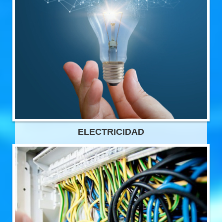
ELECTRICIDAD