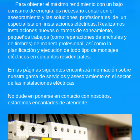
Para obtener el máximo rendimiento con un bajo
consumo de energía, es necesario contar con el
asesoramiento y las soluciones profesionales de un
especialista en instalaciones eléctricas. Realizamos
instalaciones nuevas o tareas de saneamiento,
pequeños trabajos (como reparaciones de enchufes y
de timbres) de manera profesional, así como la
planificación y ejecución de todo tipo de montajes
eléctricos en conjuntos residenciales.
En las páginas siguientes encontrará información sobre
nuestra gama de servicios y asesoramiento en el sector
de las instalaciones eléctricas.
No dude en ponerse en contacto con nosotros,
estaremos encantados de atenderle.