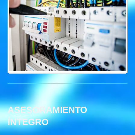
ASESORAMIENTO
ÍNTEGRO