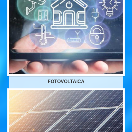
FOTOVOLTAICA